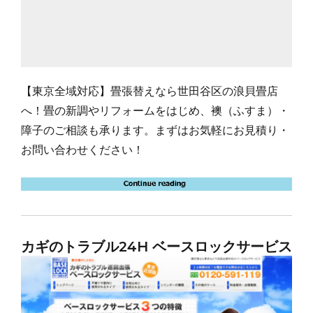
【東京全域対応】畳張替えなら世田谷区の浪貝畳店
へ！畳の新調やリフォームをはじめ、襖（ふすま）・
障子のご相談も承ります。まずはお気軽にお見積り・
お問い合わせください！
カギのトラブル24H ベースロックサービス