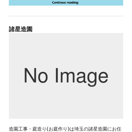
諸星造園
造園工事・庭造り(お庭作り)は埼玉の諸星造園にお任