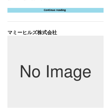
マミーヒルズ株式会社