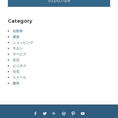
Category
自動車
建築
ショッピング
サロン
サービス
生活
ビジネス
住宅
スクール
趣味
Footer
Facebook
Twitter
Googleplus
WordPress
Pinterest
YouTube