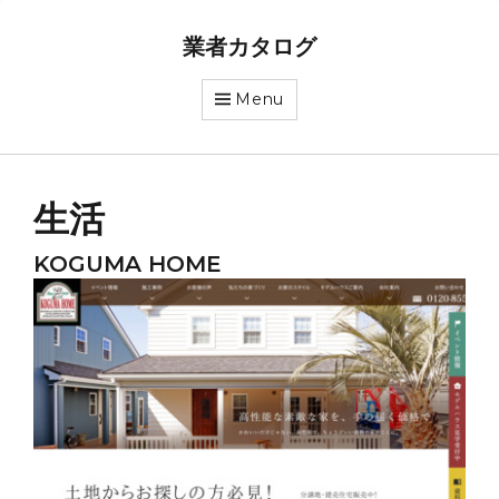
業者カタログ
Menu
生活
KOGUMA HOME