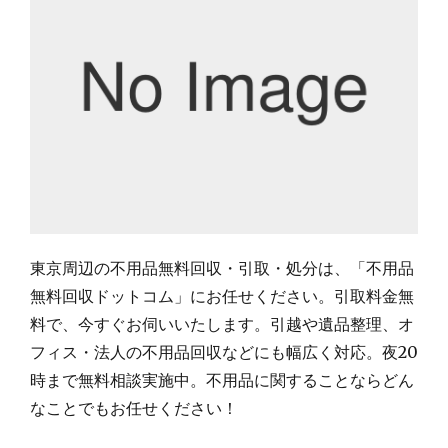
東京周辺の不用品無料回収・引取・処分は、「不用品
無料回収ドットコム」にお任せください。引取料金無
料で、今すぐお伺いいたします。引越や遺品整理、オ
フィス・法人の不用品回収などにも幅広く対応。夜20
時まで無料相談実施中。不用品に関することならどん
なことでもお任せください！