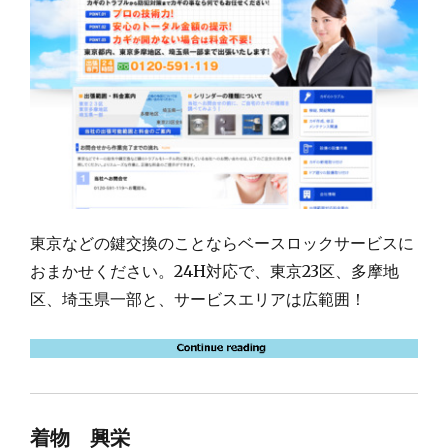
東京などの鍵交換のことならベースロックサービスに
おまかせください。24H対応で、東京23区、多摩地
区、埼玉県一部と、サービスエリアは広範囲！
着物 興栄