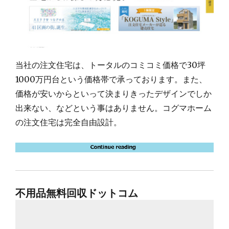
当社の注文住宅は、トータルのコミコミ価格で30坪
1000万円台という価格帯で承っております。また、
価格が安いからといって決まりきったデザインでしか
出来ない、などという事はありません。コグマホーム
の注文住宅は完全自由設計。
不用品無料回収ドットコム