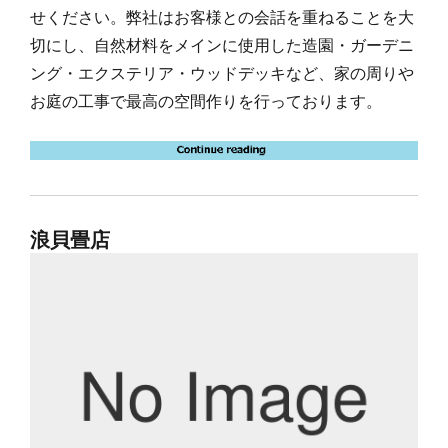
せください。弊社はお客様との会話を重ねることを大
切にし、自然材料をメインに使用した造園・ガーデニ
ング・エクステリア・ウッドデッキなど、家の周りや
お庭の工事で最高の空間作りを行っております。
浪貝畳店