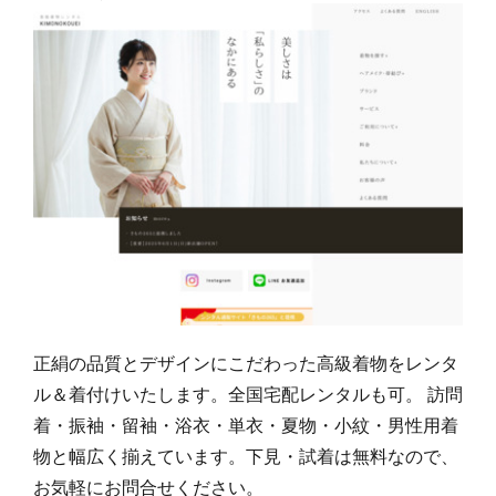
正絹の品質とデザインにこだわった高級着物をレンタ
ル＆着付けいたします。全国宅配レンタルも可。 訪問
着・振袖・留袖・浴衣・単衣・夏物・小紋・男性用着
物と幅広く揃えています。下見・試着は無料なので、
お気軽にお問合せください。