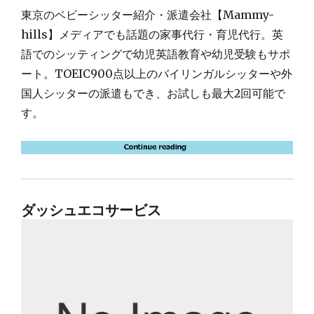
東京のベビーシッター紹介・派遣会社【Mammy-
hills】メディアでも話題の家事代行・育児代行。英
語でのシッティングで幼児英語教育や幼児受験もサポ
ート。TOEIC900点以上のバイリンガルシッターや外
国人シッターの派遣もでき、お試しも最大2回可能で
す。
ダッシュエコサービス