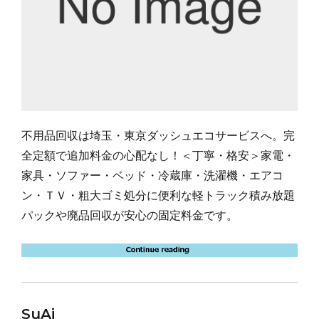
不用品回収は埼玉・東京ダッシュエコサービスへ。完
全定額で追加料金の心配なし！＜丁寧・格安＞家電・
家具・ソファー・ベッド・冷蔵庫・洗濯機・エアコ
ン・ＴＶ・粗大ゴミ処分に便利な軽トラック積み放題
パックや廃品回収が安心の固定料金です。
SuAi